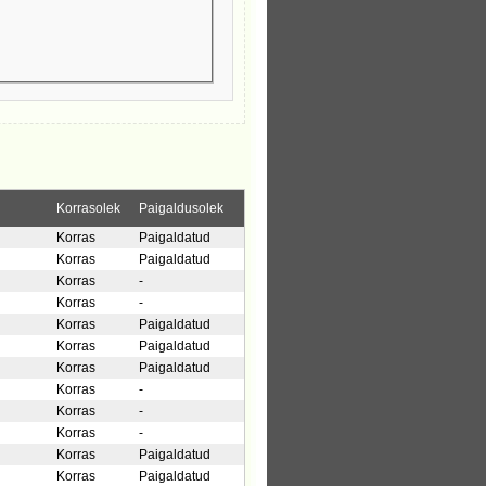
Korrasolek
Paigaldusolek
Korras
Paigaldatud
Korras
Paigaldatud
Korras
-
Korras
-
Korras
Paigaldatud
Korras
Paigaldatud
Korras
Paigaldatud
Korras
-
Korras
-
Korras
-
Korras
Paigaldatud
Korras
Paigaldatud