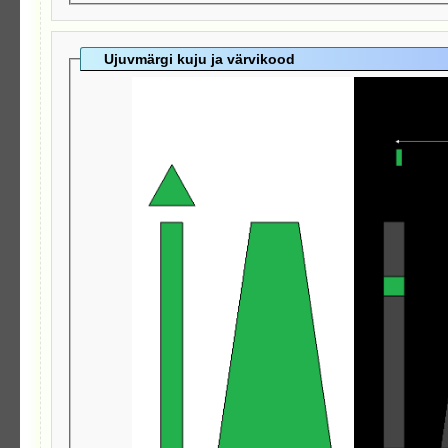
Ujuvmärgi kuju ja värvikood