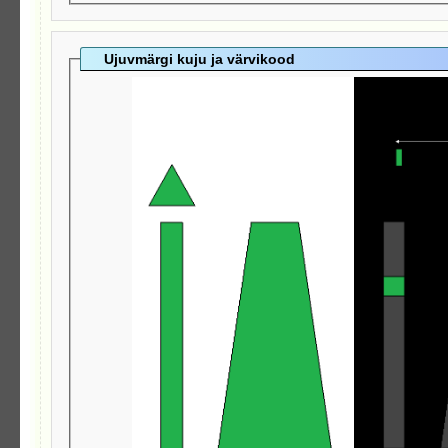
Ujuvmärgi kuju ja värvikood