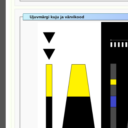
Ujuvmärgi kuju ja värvikood