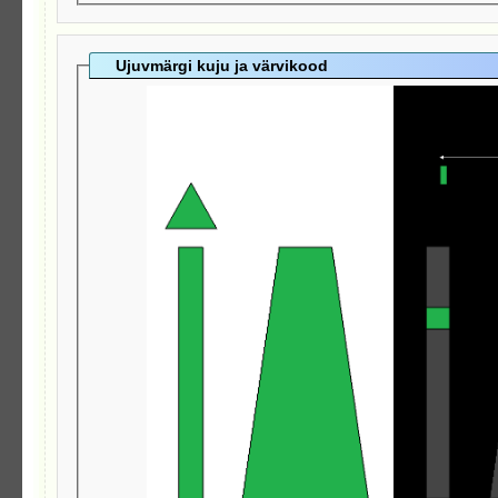
Ujuvmärgi kuju ja värvikood