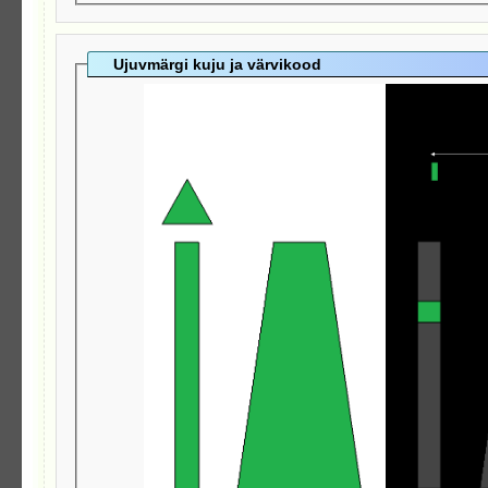
Ujuvmärgi kuju ja värvikood