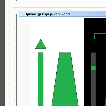
Ujuvmärgi kuju ja värvikood