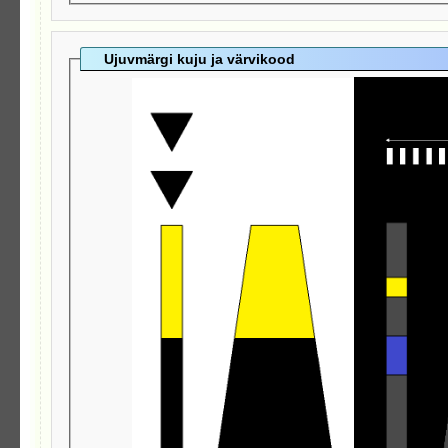
Ujuvmärgi kuju ja värvikood