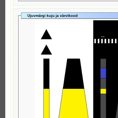
Ujuvmärgi kuju ja värvikood